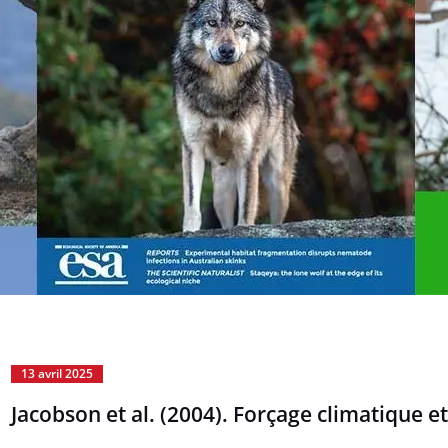
13 avril 2025
Jacobson et al. (2004). Forçage climatique