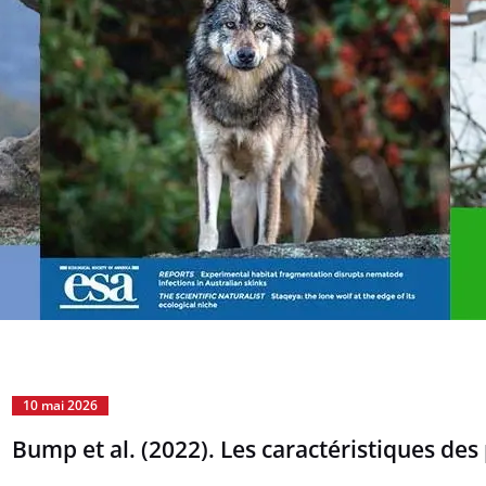
10 mai 2026
Bump et al. (2022). Les caractéristiques de