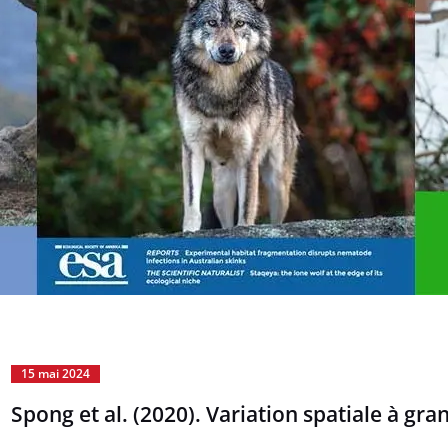
15 mai 2024
Spong et al. (2020). Variation spatiale à gra